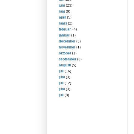
juni
(23)
maj
(9)
april
(5)
mars
(2)
februari
(4)
januari
(1)
december
(3)
november
(1)
oktober
(1)
september
(3)
augusti
(5)
juli
(16)
juni
(3)
juli
(12)
juni
(3)
juli
(8)