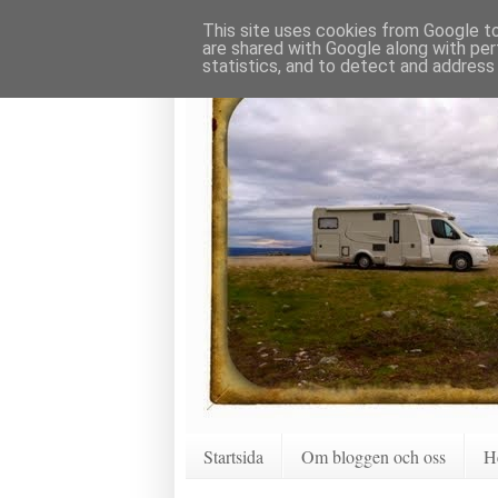
This site uses cookies from Google to 
are shared with Google along with per
statistics, and to detect and address
Startsida
Om bloggen och oss
H