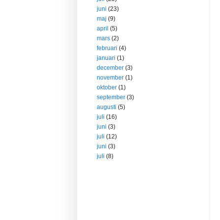
juni
(23)
maj
(9)
april
(5)
mars
(2)
februari
(4)
januari
(1)
december
(3)
november
(1)
oktober
(1)
september
(3)
augusti
(5)
juli
(16)
juni
(3)
juli
(12)
juni
(3)
juli
(8)