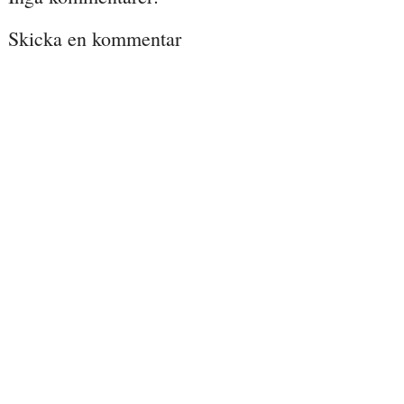
Skicka en kommentar