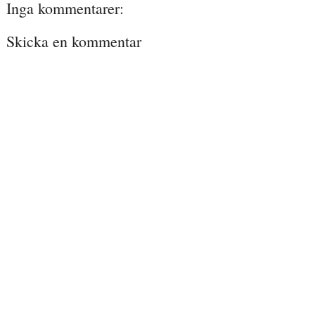
Inga kommentarer:
Skicka en kommentar