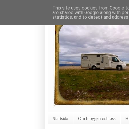
This site uses cookies from Google to 
are shared with Google along with per
statistics, and to detect and address
Startsida
Om bloggen och oss
H