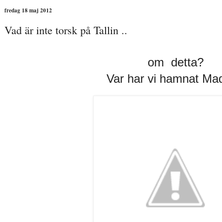
fredag 18 maj 2012
Vad är inte torsk på Tallin ..
om detta?
Var har vi hamnat Ma