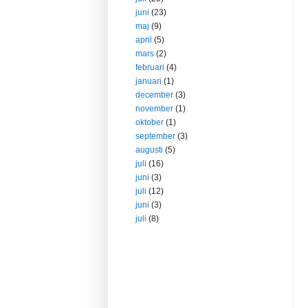
juni
(23)
maj
(9)
april
(5)
mars
(2)
februari
(4)
januari
(1)
december
(3)
november
(1)
oktober
(1)
september
(3)
augusti
(5)
juli
(16)
juni
(3)
juli
(12)
juni
(3)
juli
(8)